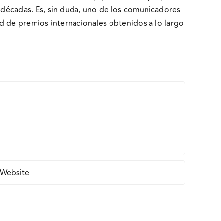
s décadas. Es, sin duda, uno de los comunicadores
ad de premios internacionales obtenidos a lo largo