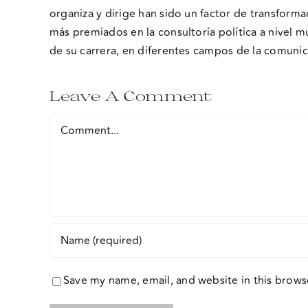
organiza y dirige han sido un factor de transform
más premiados en la consultoría política a nivel m
de su carrera, en diferentes campos de la comunic
Leave A Comment
Comment
Save my name, email, and website in this brows