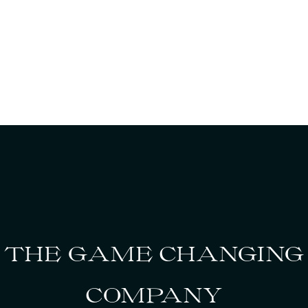
THE GAME CHANGING
COMPANY